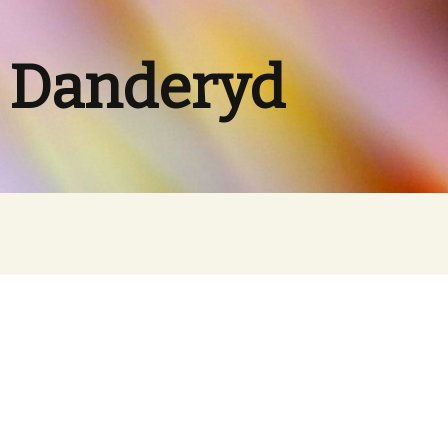
 Danderyd