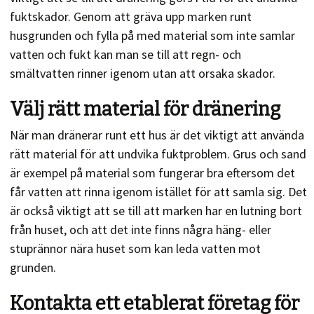
fuktskador. Genom att gräva upp marken runt
husgrunden och fylla på med material som inte samlar
vatten och fukt kan man se till att regn- och
smältvatten rinner igenom utan att orsaka skador.
Välj rätt material för dränering
När man dränerar runt ett hus är det viktigt att använda
rätt material för att undvika fuktproblem. Grus och sand
är exempel på material som fungerar bra eftersom det
får vatten att rinna igenom istället för att samla sig. Det
är också viktigt att se till att marken har en lutning bort
från huset, och att det inte finns några häng- eller
stuprännor nära huset som kan leda vatten mot
grunden.
Kontakta ett etablerat företag för