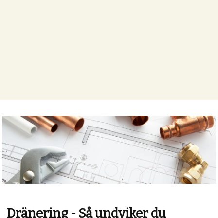
Dränering - Så undviker du