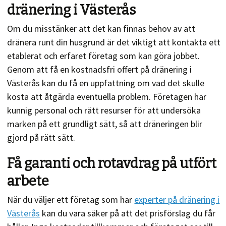
dränering i Västerås
Om du misstänker att det kan finnas behov av att
dränera runt din husgrund är det viktigt att kontakta ett
etablerat och erfaret företag som kan göra jobbet.
Genom att få en kostnadsfri offert på dränering i
Västerås kan du få en uppfattning om vad det skulle
kosta att åtgärda eventuella problem. Företagen har
kunnig personal och rätt resurser för att undersöka
marken på ett grundligt sätt, så att dräneringen blir
gjord på rätt sätt.
Få garanti och rotavdrag på utfört
arbete
När du väljer ett företag som har
experter på dränering i
Västerås
kan du vara säker på att det prisförslag du får