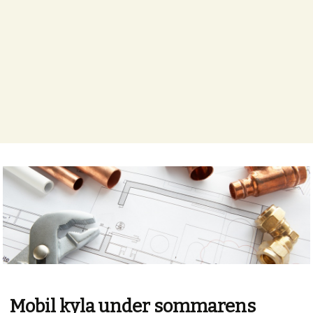
Mobil kyla under sommarens