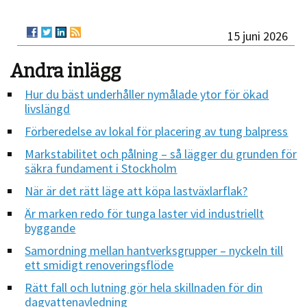
15 juni 2026
Andra inlägg
Hur du bäst underhåller nymålade ytor för ökad
livslängd
Förberedelse av lokal för placering av tung balpress
Markstabilitet och pålning – så lägger du grunden för
säkra fundament i Stockholm
När är det rätt läge att köpa lastväxlarflak?
Är marken redo för tunga laster vid industriellt
byggande
Samordning mellan hantverksgrupper – nyckeln till
ett smidigt renoveringsflöde
Rätt fall och lutning gör hela skillnaden för din
dagvattenavledning