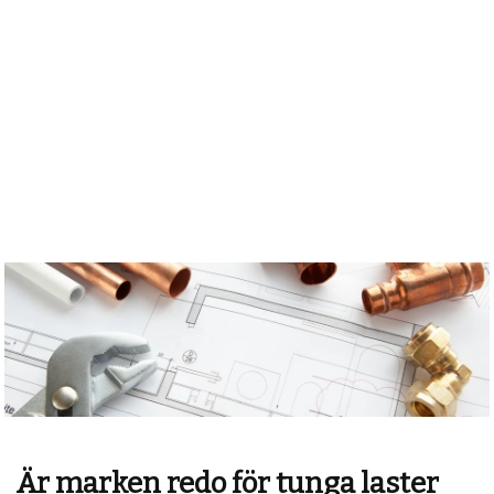
Är marken redo för tunga laster