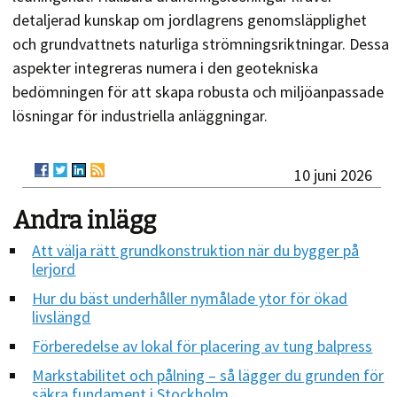
detaljerad kunskap om jordlagrens genomsläpplighet
och grundvattnets naturliga strömningsriktningar. Dessa
aspekter integreras numera i den geotekniska
bedömningen för att skapa robusta och miljöanpassade
lösningar för industriella anläggningar.
10 juni 2026
Andra inlägg
Att välja rätt grundkonstruktion när du bygger på
lerjord
Hur du bäst underhåller nymålade ytor för ökad
livslängd
Förberedelse av lokal för placering av tung balpress
Markstabilitet och pålning – så lägger du grunden för
säkra fundament i Stockholm